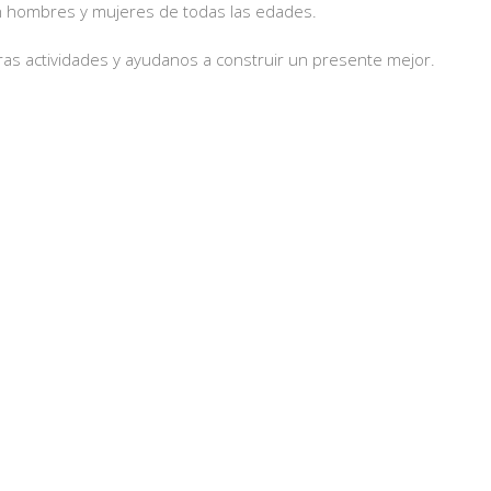
an hombres y mujeres de todas las edades.
as actividades y ayudanos a construir un presente mejor.